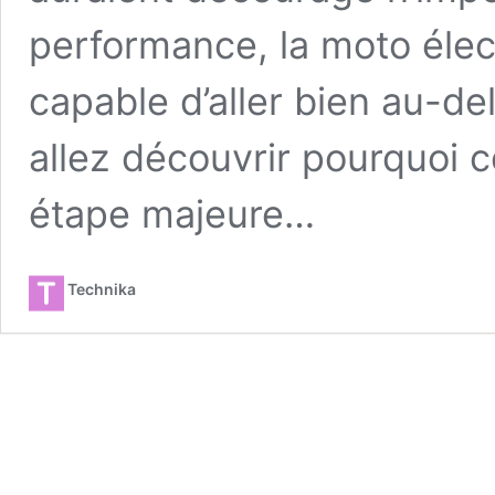
performance, la moto élect
capable d’aller bien au-de
allez découvrir pourquoi 
étape majeure…
Technika