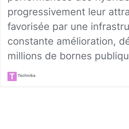
progressivement leur attra
favorisée par une infrastr
constante amélioration, d
millions de bornes publiqu
Technika