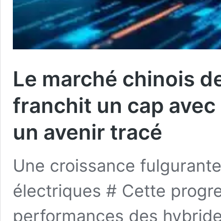
Le marché chinois de
franchit un cap avec
un avenir tracé
Une croissance fulgurante
électriques # Cette progr
performances des hybride