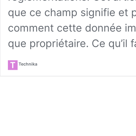
que ce champ signifie et 
comment cette donnée imp
que propriétaire. Ce qu’il 
Technika