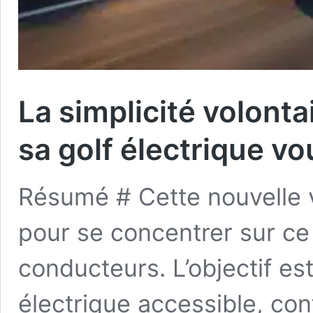
La simplicité volont
sa golf électrique v
Résumé # Cette nouvelle v
pour se concentrer sur ce
conducteurs. L’objectif est 
électrique accessible, con