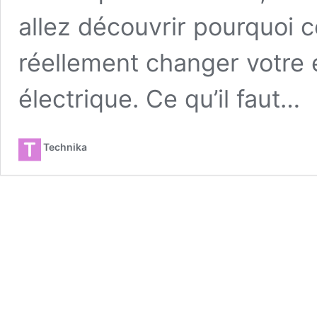
allez découvrir pourquoi c
réellement changer votre
électrique. Ce qu’il faut…
Technika