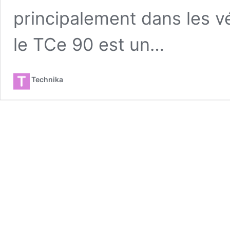
principalement dans les vé
le TCe 90 est un…
Technika