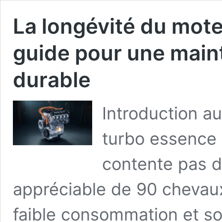
La longévité du mote
guide pour une main
durable
Introduction a
turbo essence 
contente pas d
appréciable de 90 chevaux
faible consommation et so