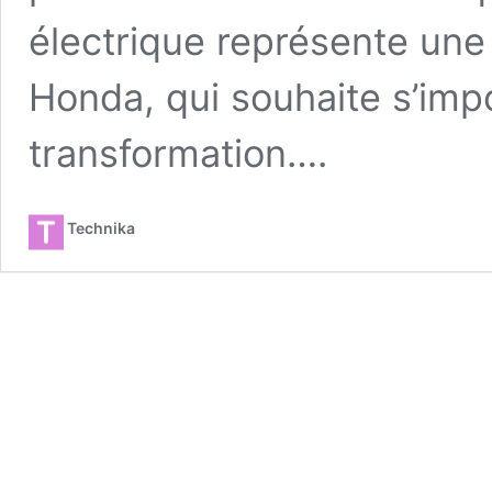
électrique représente une
Honda, qui souhaite s’imp
transformation….
Technika