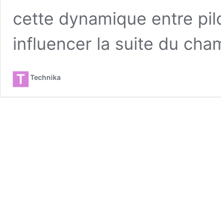
cette dynamique entre pilo
influencer la suite du cham
Technika