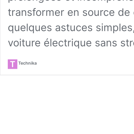
transformer en source de c
quelques astuces simples
voiture électrique sans st
Technika