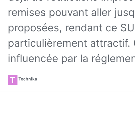
remises pouvant aller jus
proposées, rendant ce SUV
particulièrement attractif.
influencée par la régleme
Technika