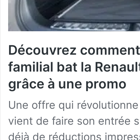
Découvrez comment 
familial bat la Renau
grâce à une promo
Une offre qui révolutionn
vient de faire son entrée 
déjà de réductions impres