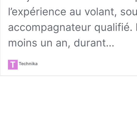
l’expérience au volant, so
accompagnateur qualifié. 
moins un an, durant…
Technika