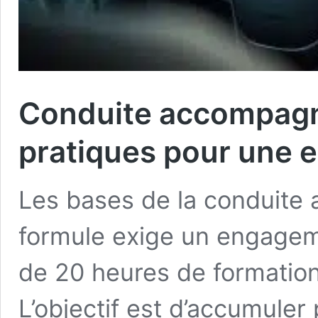
Conduite accompagné
pratiques pour une 
Les bases de la conduite
formule exige un engagem
de 20 heures de formation
L’objectif est d’accumule