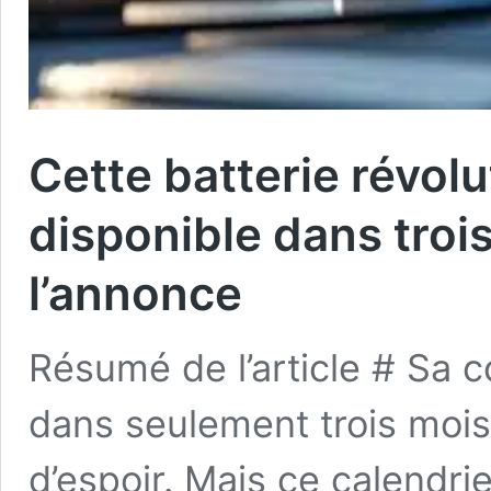
Cette batterie révolu
disponible dans trois 
l’annonce
Résumé de l’article # Sa 
dans seulement trois mois
d’espoir. Mais ce calendrier