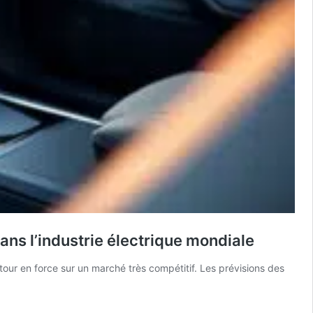
ans l’industrie électrique mondiale
tour en force sur un marché très compétitif. Les prévisions des