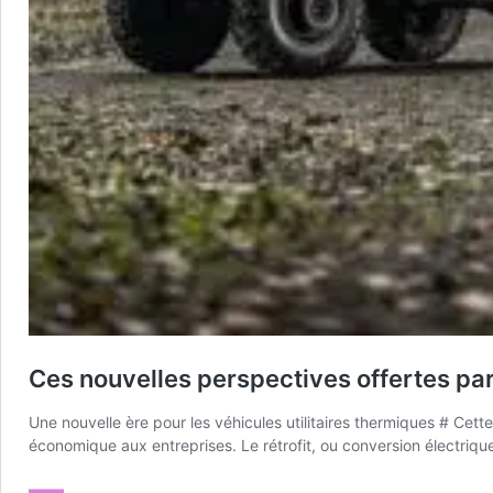
Ces nouvelles perspectives offertes par 
Une nouvelle ère pour les véhicules utilitaires thermiques # Cet
économique aux entreprises. Le rétrofit, ou conversion électriqu