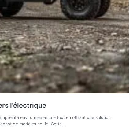
rs l’électrique
empreinte environnementale tout en offrant une solution
 l’achat de modèles neufs. Cette…