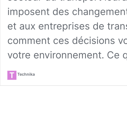
imposent des changements
et aux entreprises de tran
comment ces décisions von
votre environnement. Ce q
Technika