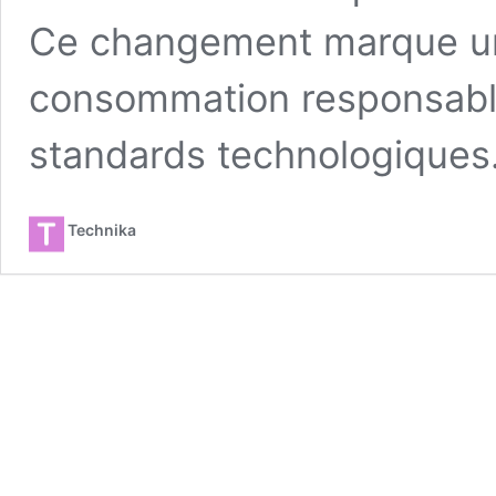
Ce changement marque un
consommation responsable
standards technologiques
Technika