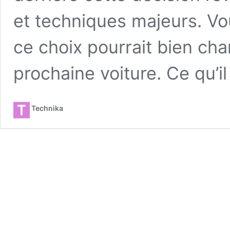
et techniques majeurs. V
ce choix pourrait bien ch
prochaine voiture. Ce qu’i
Technika