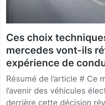
Ces choix techniques
mercedes vont-ils ré
expérience de condu
Résumé de l’article # Ce 
l’avenir des véhicules élec
derrière cette décision ré