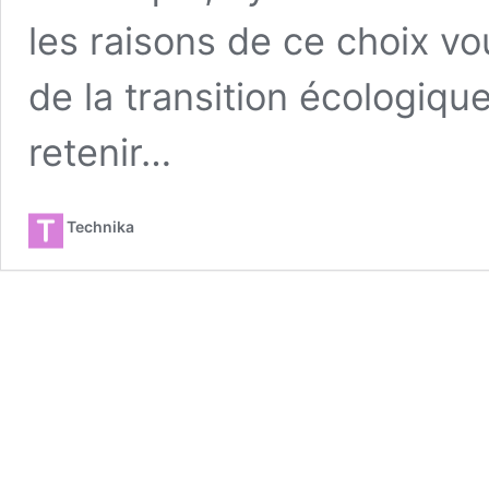
les raisons de ce choix vo
de la transition écologique
retenir…
Technika