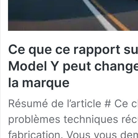
Ce que ce rapport sur
Model Y peut change
la marque
Résumé de l’article # Ce 
problèmes techniques récu
fabrication. Vous vous d