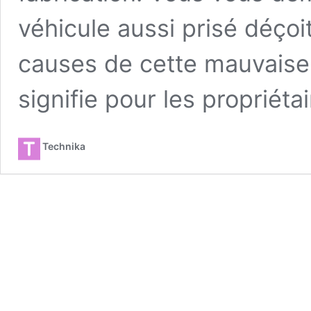
véhicule aussi prisé déçoit
causes de cette mauvaise 
signifie pour les propriéta
Technika