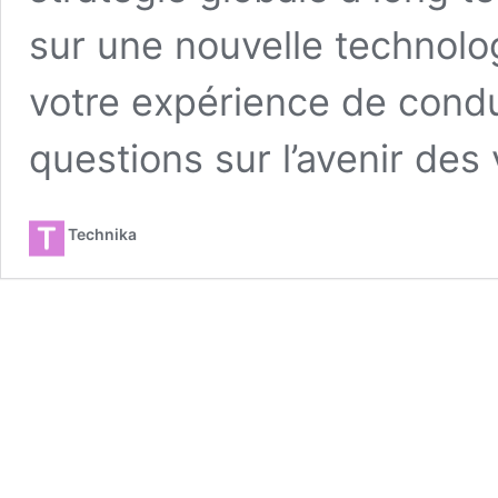
sur une nouvelle technolog
votre expérience de condu
questions sur l’avenir des
Technika