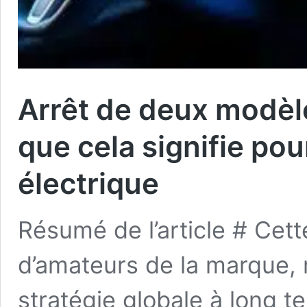
Arrêt de deux modèl
que cela signifie pou
électrique
Résumé de l’article # Cet
d’amateurs de la marque, m
stratégie globale à long ter